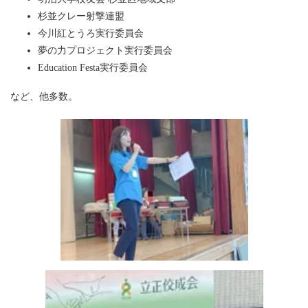
杉並クレー射撃連盟
今川紅とうろ実行委員会
夢の力プロジェクト実行委員会
Education Festa実行委員会
など、他多数。