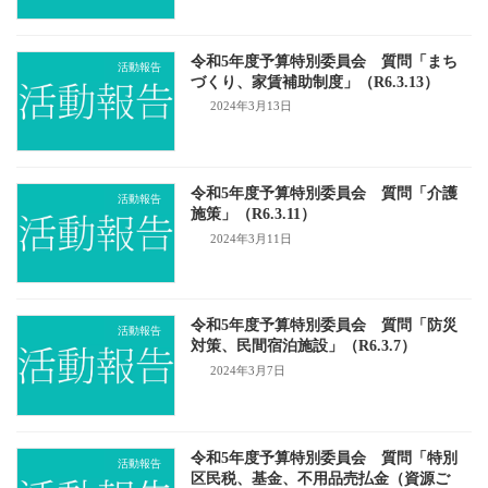
令和5年度予算特別委員会 質問「まち
活動報告
づくり、家賃補助制度」（R6.3.13）
2024年3月13日
令和5年度予算特別委員会 質問「介護
活動報告
施策」（R6.3.11）
2024年3月11日
令和5年度予算特別委員会 質問「防災
活動報告
対策、民間宿泊施設」（R6.3.7）
2024年3月7日
令和5年度予算特別委員会 質問「特別
活動報告
区民税、基金、不用品売払金（資源ご