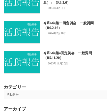
み）」（R6.3.6）
2024年3月6日
令和6年第一回定例会 一般質問
活動報告
（R6.2.16）
2024年2月16日
令和5年第4回定例会 一般質問
活動報告
（R5.11.20）
2023年11月20日
カテゴリー
活動報告
アーカイブ