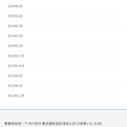
2026年6月
2025年4月
2024年5月
2024年3月
2024年2月
2023年11月
2023年10月
2023年9月
2023年6月
2022年12月
事務所住所：〒167-0033 東京都杉並区清水3-29-13井荻パレス201