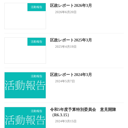
ペ
区政レポート2026年3月
活動報告
ー
2026年6月20日
ジ
送
区政レポート2025年3月
り
活動報告
2025年4月19日
区政レポート2024年3月
活動報告
2024年5月7日
令和5年度予算特別委員会 意見開陳
活動報告
（R6.3.15）
2024年3月15日